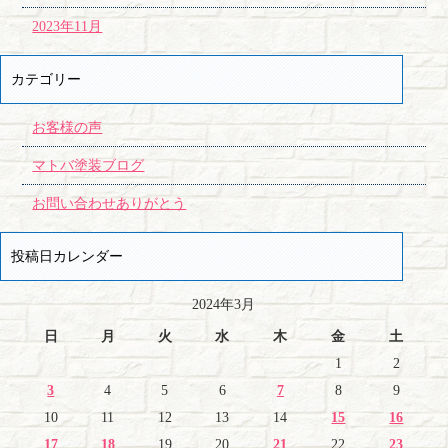
2023年11月
カテゴリー
お客様の声
マトバ塗装ブログ
お問い合わせありがとう
投稿日カレンダー
2024年3月
日
月
火
水
木
金
土
1
2
3
4
5
6
7
8
9
10
11
12
13
14
15
16
17
18
19
20
21
22
23