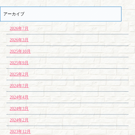
アーカイブ
2026年7月
2026年3月
2025年10月
2025年9月
2025年2月
2024年7月
2024年4月
2024年3月
2024年2月
2023年12月